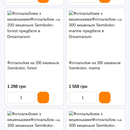
Фотоальбом на 200 кишеньок
Фотоальбом на 300 кишеньок
Semikolon, forest
Semikolon, marine
1 298 грн
1 558 грн