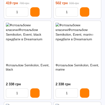
419 грн
502 грн
780 грн
936 грн
Фотоальбом Semikolon, Event,
Фотоальбом Semikolon, Event,
black
marine
2 338 грн
2 338 грн