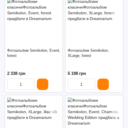
Фотоальбом Semikolon, Event,
Фотоальбом Semikolon,
forest
XLarge, forest
2 338 грн
5 198 грн