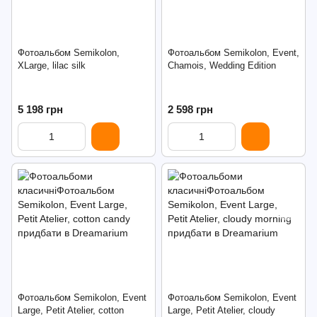
Фотоальбом Semikolon,
Фотоальбом Semikolon, Event,
XLarge, lilac silk
Chamois, Wedding Edition
5 198 грн
2 598 грн
Фотоальбом Semikolon, Event
Фотоальбом Semikolon, Event
Large, Petit Atelier, cotton
Large, Petit Atelier, cloudy