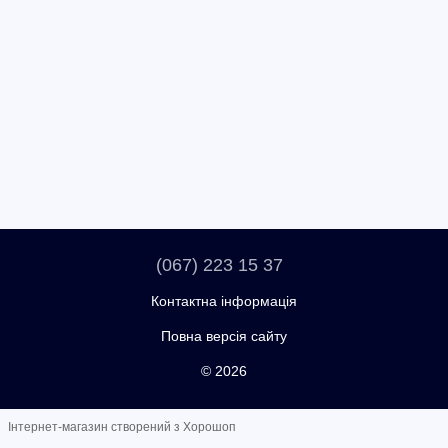
(067) 223 15 37
Контактна інформація
Повна версія сайту
© 2026
Інтернет-магазин створений з Хорошоп