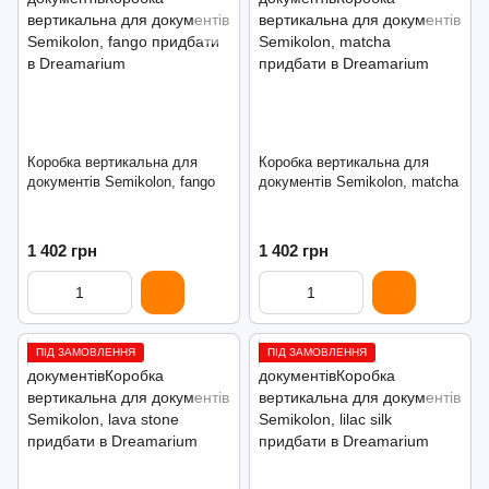
Коробка вертикальна для
Коробка вертикальна для
документів Semikolon, fango
документів Semikolon, matcha
1 402 грн
1 402 грн
ПІД ЗАМОВЛЕННЯ
ПІД ЗАМОВЛЕННЯ