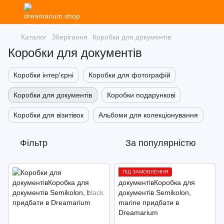
Каталог
Зберігання
Коробки для документів
Коробки для документів
Коробки інтер'єрні
Коробки для фотографій
Коробки для документів
Коробки подарункові
Коробки для візитівок
Альбоми для колекціонування
Фільтр
За популярністю
ПІД ЗАМОВЛЕННЯ