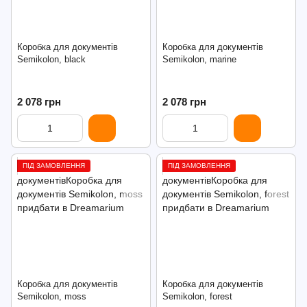
Коробка для документів
Коробка для документів
Semikolon, black
Semikolon, marine
2 078 грн
2 078 грн
ПІД ЗАМОВЛЕННЯ
ПІД ЗАМОВЛЕННЯ
Коробка для документів
Коробка для документів
Semikolon, moss
Semikolon, forest