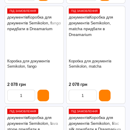
ПІД ЗАМОВЛЕННЯ
ПІД ЗАМОВЛЕННЯ
Коробка для документів
Коробка для документів
Semikolon, fango
Semikolon, matcha
2 078 грн
2 078 грн
ПІД ЗАМОВЛЕННЯ
ПІД ЗАМОВЛЕННЯ