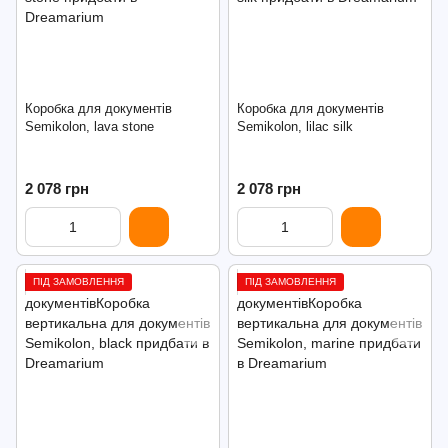
Коробка для документів
Коробка для документів
Semikolon, lava stone
Semikolon, lilac silk
2 078 грн
2 078 грн
ПІД ЗАМОВЛЕННЯ
ПІД ЗАМОВЛЕННЯ