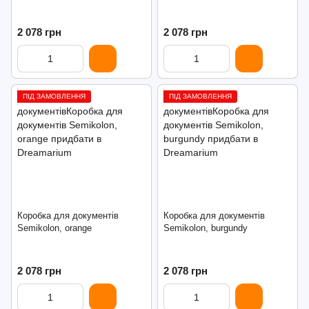
2 078 грн
2 078 грн
ПІД ЗАМОВЛЕННЯ
ПІД ЗАМОВЛЕННЯ
Коробка для документів
Коробка для документів
Semikolon, orange
Semikolon, burgundy
2 078 грн
2 078 грн