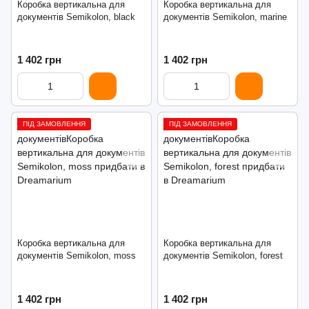
Коробка вертикальна для
Коробка вертикальна для
документів Semikolon, black
документів Semikolon, marine
1 402 грн
1 402 грн
ПІД ЗАМОВЛЕННЯ
ПІД ЗАМОВЛЕННЯ
Коробка вертикальна для
Коробка вертикальна для
документів Semikolon, moss
документів Semikolon, forest
1 402 грн
1 402 грн