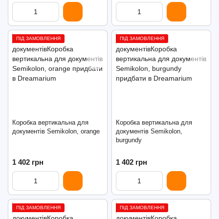
ПІД ЗАМОВЛЕННЯ
ПІД ЗАМОВЛЕННЯ
Коробка вертикальна для
Коробка вертикальна для
документів Semikolon, orange
документів Semikolon,
burgundy
1 402 грн
1 402 грн
ПІД ЗАМОВЛЕННЯ
ПІД ЗАМОВЛЕННЯ