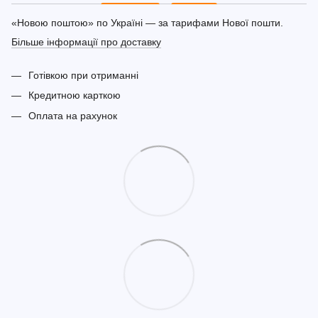
«Новою поштою» по Україні — за тарифами Нової пошти.
Більше інформації про доставку
Готівкою при отриманні
Кредитною карткою
Оплата на рахунок