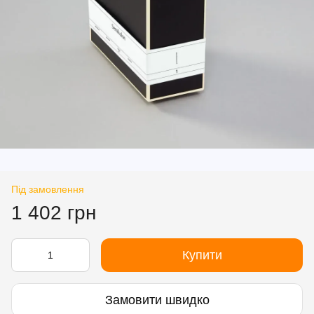
Під замовлення
1 402 грн
Купити
Замовити швидко