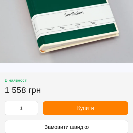
В наявності
1 558 грн
Купити
Замовити швидко