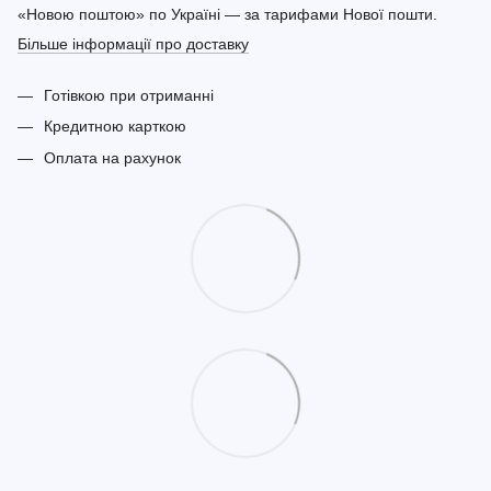
«Новою поштою» по Україні — за тарифами Нової пошти.
Більше інформації про доставку
Готівкою при отриманні
Кредитною карткою
Оплата на рахунок