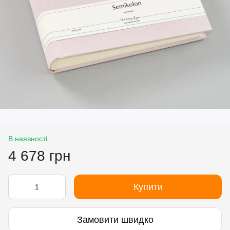
В наявності
4 678 грн
Купити
Замовити швидко