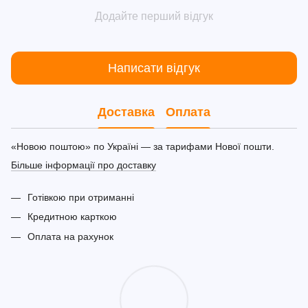
Додайте перший відгук
Написати відгук
Доставка
Оплата
«Новою поштою» по Україні — за тарифами Нової пошти.
Більше інформації про доставку
Готівкою при отриманні
Кредитною карткою
Оплата на рахунок