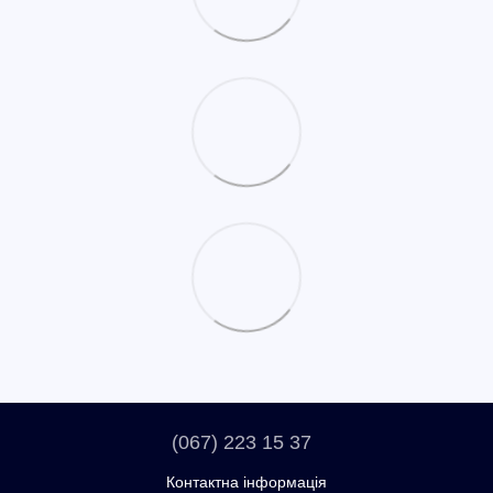
(067) 223 15 37
Контактна інформація