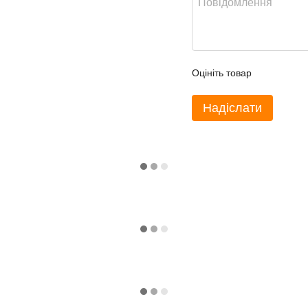
Оцініть товар
Надіслати