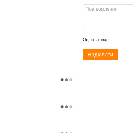
Оцініть товар
Надіслати