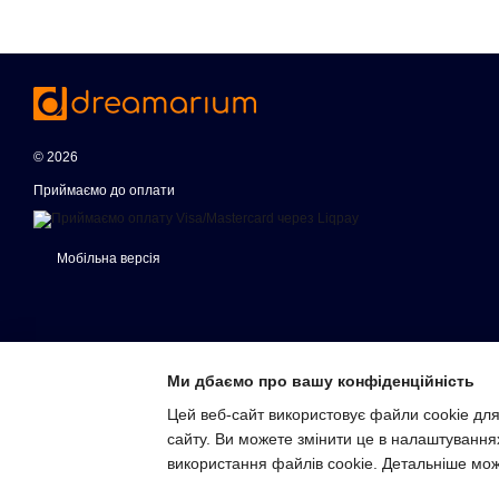
© 2026
Приймаємо до оплати
Мобільна версія
Ми дбаємо про вашу конфіденційність
Цей веб-сайт використовує файли cookie для
сайту. Ви можете змінити це в налаштування
Інтернет-магазин створений з Хорошоп
використання файлів cookie. Детальніше мо