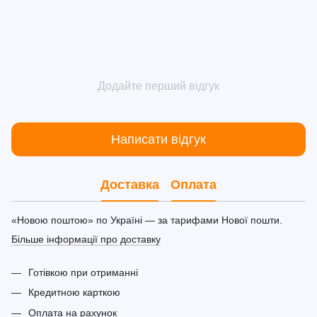
Додайте перший відгук
Написати відгук
Доставка
Оплата
«Новою поштою» по Україні — за тарифами Нової пошти.
Більше інформації про доставку
Готівкою при отриманні
Кредитною карткою
Оплата на рахунок