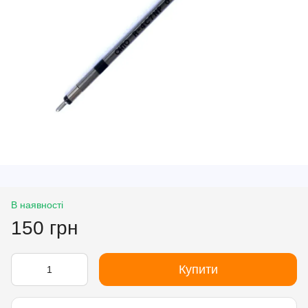
В наявності
150 грн
Купити