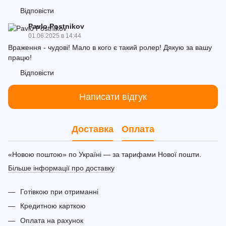
Відповісти
Pavlo Postnikov
01.06.2025 в 14:44
Враження - чудові! Мало в кого є такий ролер! Дякую за вашу
працю!
Відповісти
Написати відгук
Доставка
Оплата
«Новою поштою» по Україні — за тарифами Нової пошти.
Більше інформації про доставку
Готівкою при отриманні
Кредитною карткою
Оплата на рахунок