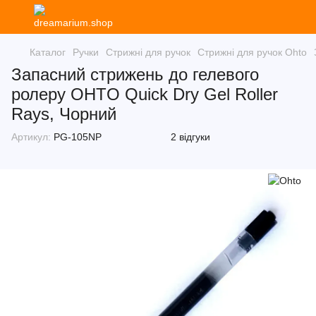
Каталог
Ручки
Стрижні для ручок
Стрижні для ручок Ohto
Запасний стрижень до гелевого
ролеру OHTO Quick Dry Gel Roller
Rays, Чорний
Артикул:
PG-105NP
2 відгуки