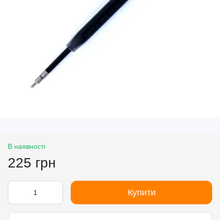
В наявності
225 грн
Купити