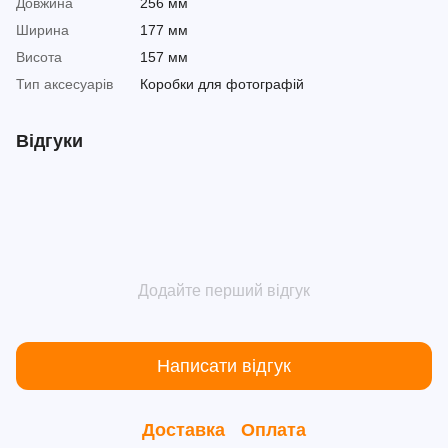
Довжина
256 мм
Ширина
177 мм
Висота
157 мм
Тип аксесуарів
Коробки для фотографій
Відгуки
Додайте перший відгук
Написати відгук
Доставка
Оплата