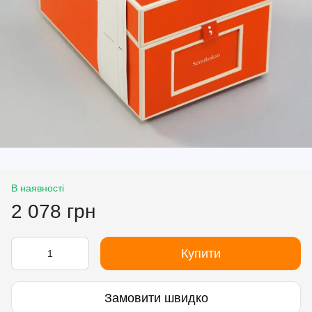
В наявності
2 078 грн
Купити
Замовити швидко