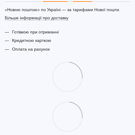
«Новою поштою» по Україні — за тарифами Нової пошти.
Більше інформації про доставку
Готівкою при отриманні
Кредитною карткою
Оплата на рахунок