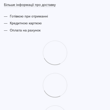
Більше інформації про доставку
Готівкою при отриманні
Кредитною карткою
Оплата на рахунок