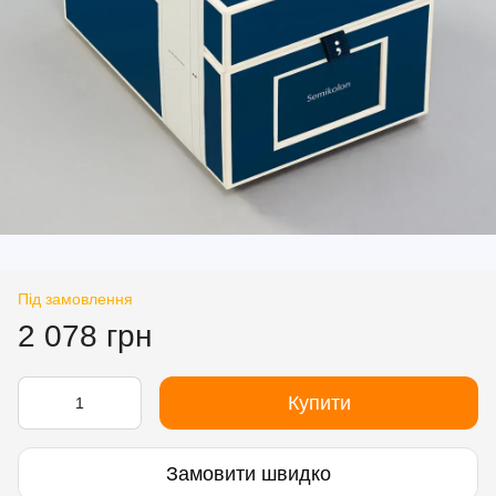
Під замовлення
2 078 грн
Купити
Замовити швидко