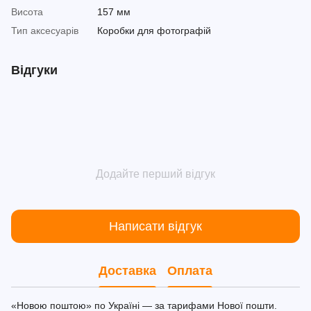
Висота
157 мм
Тип аксесуарів
Коробки для фотографій
Відгуки
Додайте перший відгук
Написати відгук
Доставка
Оплата
«Новою поштою» по Україні — за тарифами Нової пошти.