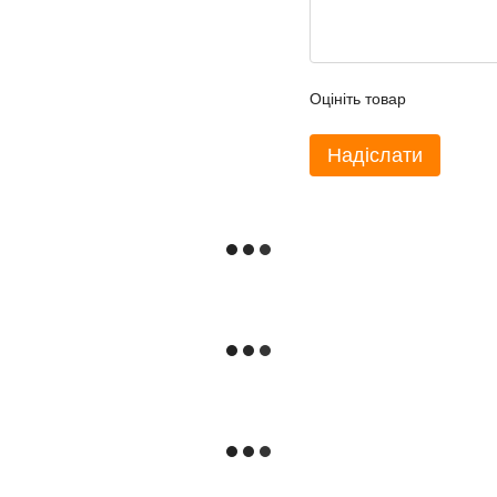
Оцініть товар
Надіслати