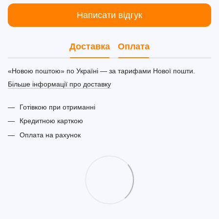
Написати відгук
Доставка
Оплата
«Новою поштою» по Україні — за тарифами Нової пошти.
Більше інформації про доставку
Готівкою при отриманні
Кредитною карткою
Оплата на рахунок