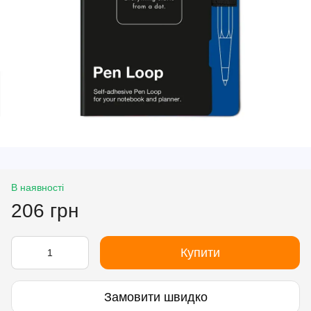
В наявності
206 грн
Купити
Замовити швидко