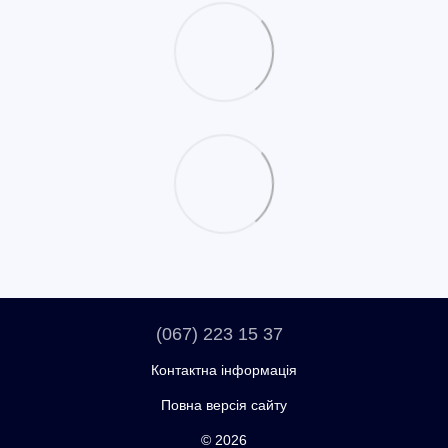
(067) 223 15 37
Контактна інформація
Повна версія сайту
© 2026