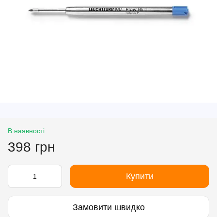
В наявності
398 грн
Купити
Замовити швидко