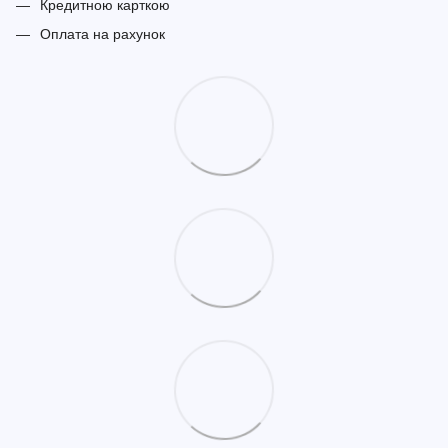
Кредитною карткою
Оплата на рахунок