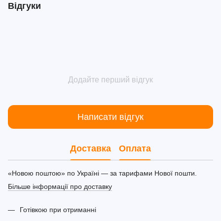
Відгуки
Додайте перший відгук
Написати відгук
Доставка
Оплата
«Новою поштою» по Україні — за тарифами Нової пошти.
Більше інформації про доставку
Готівкою при отриманні