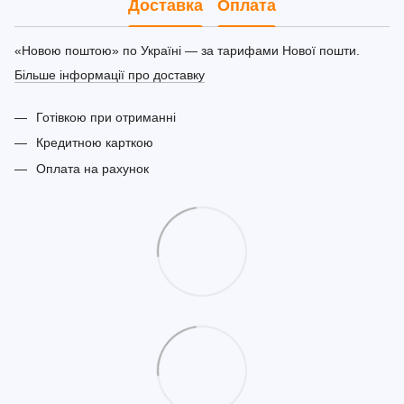
Доставка
Оплата
«Новою поштою» по Україні — за тарифами Нової пошти.
Більше інформації про доставку
Готівкою при отриманні
Кредитною карткою
Оплата на рахунок