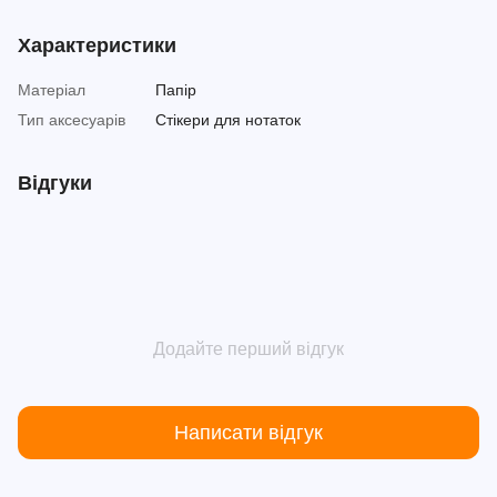
Характеристики
Матеріал
Папір
Тип аксесуарів
Стікери для нотаток
Відгуки
Додайте перший відгук
Написати відгук