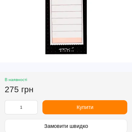
В наявності
275 грн
Купити
Замовити швидко