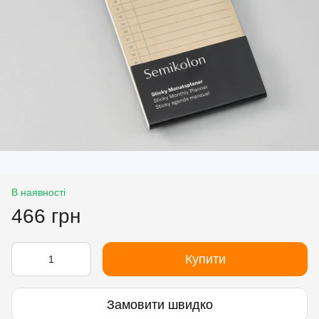
В наявності
466 грн
Купити
Замовити швидко