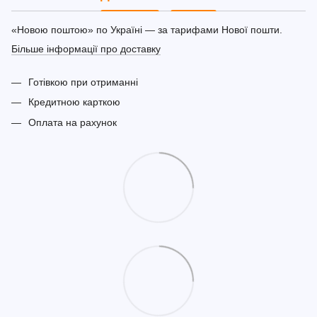
«Новою поштою» по Україні — за тарифами Нової пошти.
Більше інформації про доставку
Готівкою при отриманні
Кредитною карткою
Оплата на рахунок