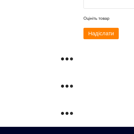
Оцініть товар
Надіслати