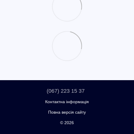
(067) 223 15 37
Контактна інформація
Повна версія сайту
© 2026