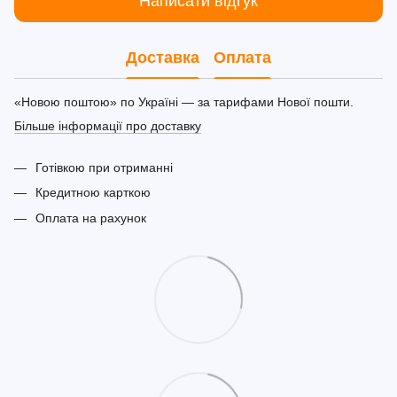
Написати відгук
Доставка
Оплата
«Новою поштою» по Україні — за тарифами Нової пошти.
Більше інформації про доставку
Готівкою при отриманні
Кредитною карткою
Оплата на рахунок