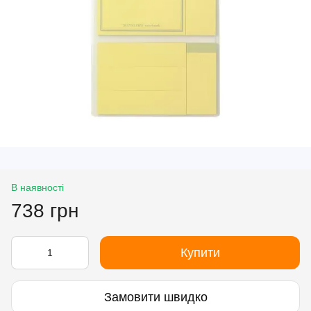
В наявності
738 грн
Купити
Замовити швидко