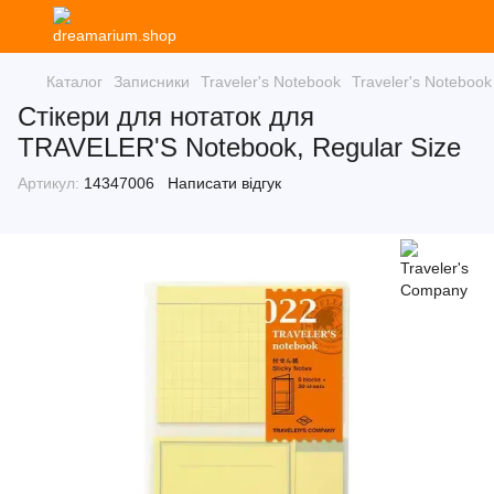
Каталог
Записники
Traveler's Notebook
Traveler's Notebook
Стікери для нотаток для
TRAVELER'S Notebook, Regular Size
Артикул:
14347006
Написати відгук