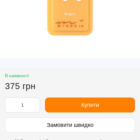
В наявності
375 грн
Купити
Замовити швидко