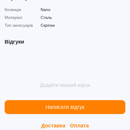
Колекція
Nano
Матеріал
Сталь
Тип аксесуарів
Скріпки
Відгуки
Додайте перший відгук
Написати відгук
Доставка
Оплата