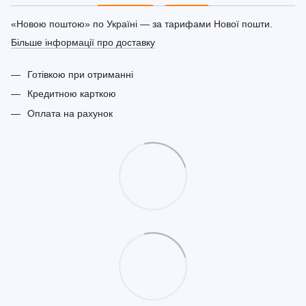
«Новою поштою» по Україні — за тарифами Нової пошти.
Більше інформації про доставку
Готівкою при отриманні
Кредитною карткою
Оплата на рахунок