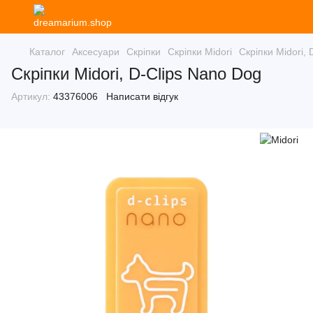
Каталог
Аксесуари
Скріпки
Скріпки Midori
Скріпки Midori,
Скріпки Midori, D-Clips Nano Dog
Артикул:
43376006
Написати відгук