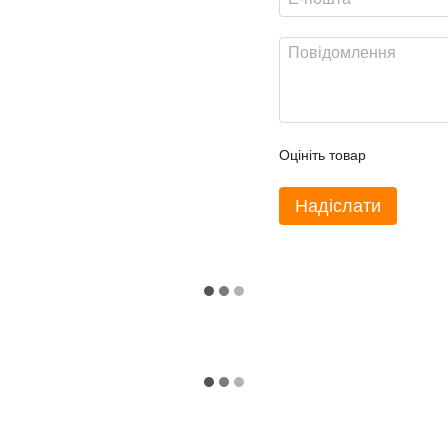
Оцініть товар
Надіслати