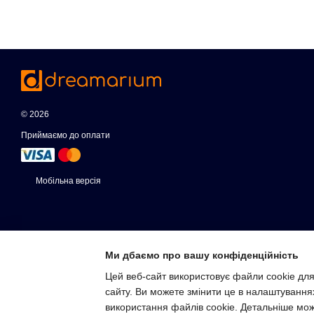
© 2026
Приймаємо до оплати
Мобільна версія
Ми дбаємо про вашу конфіденційність
Цей веб-сайт використовує файли cookie для
сайту. Ви можете змінити це в налаштування
Інтернет-магазин створений з Хорошоп
використання файлів cookie. Детальніше мо