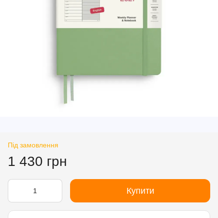
Під замовлення
1 430 грн
Купити