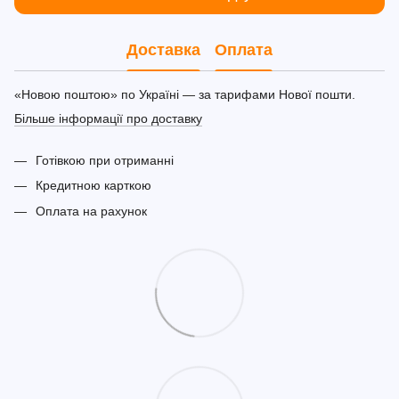
Доставка
Оплата
«Новою поштою» по Україні — за тарифами Нової пошти.
Більше інформації про доставку
Готівкою при отриманні
Кредитною карткою
Оплата на рахунок