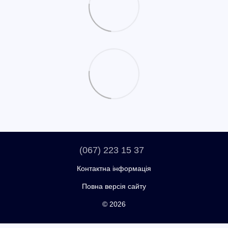
(067) 223 15 37
Контактна інформація
Повна версія сайту
© 2026