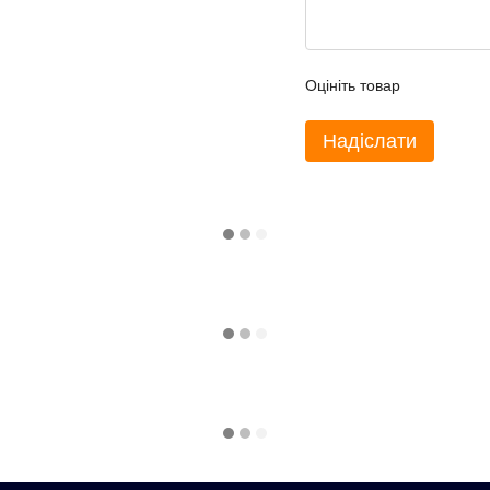
Оцініть товар
Надіслати