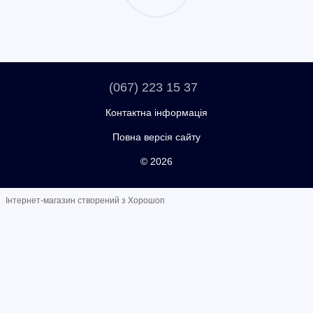
(067) 223 15 37
Контактна інформація
Повна версія сайту
© 2026
Інтернет-магазин створений з Хорошоп