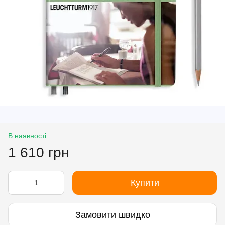
В наявності
1 610 грн
Купити
Замовити швидко