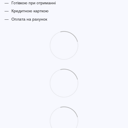
Готівкою при отриманні
Кредитною карткою
Оплата на рахунок