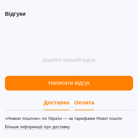
Відгуки
Додайте перший відгук
Написати відгук
Доставка
Оплата
«Новою поштою» по Україні — за тарифами Нової пошти.
Більше інформації про доставку