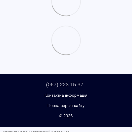
(067) 223 15 37
Контактна інформація
Повна версія сайту
© 2026