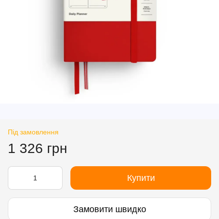
Під замовлення
1 326 грн
Купити
Замовити швидко