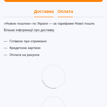
Доставка
Оплата
«Новою поштою» по Україні — за тарифами Нової пошти.
Більше інформації про доставку
Готівкою при отриманні
Кредитною карткою
Оплата на рахунок