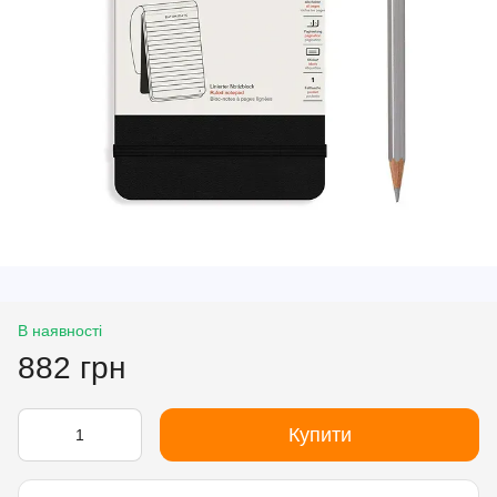
В наявності
882 грн
Купити