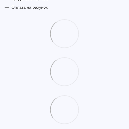
Оплата на рахунок