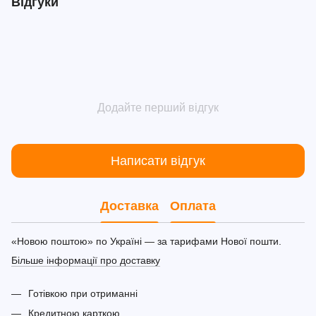
Відгуки
Додайте перший відгук
Написати відгук
Доставка
Оплата
«Новою поштою» по Україні — за тарифами Нової пошти.
Більше інформації про доставку
Готівкою при отриманні
Кредитною карткою