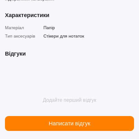
Характеристики
Матеріал
Папір
Тип аксесуарів
Стікери для нотаток
Відгуки
Додайте перший відгук
Написати відгук