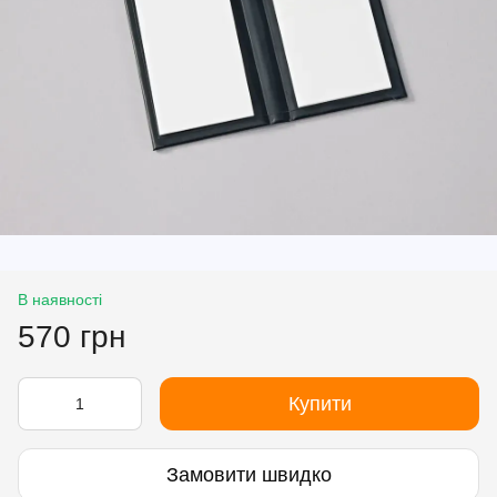
В наявності
570 грн
Купити
Замовити швидко