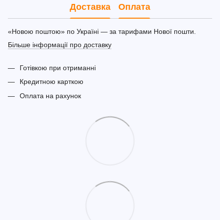
Доставка
Оплата
«Новою поштою» по Україні — за тарифами Нової пошти.
Більше інформації про доставку
Готівкою при отриманні
Кредитною карткою
Оплата на рахунок