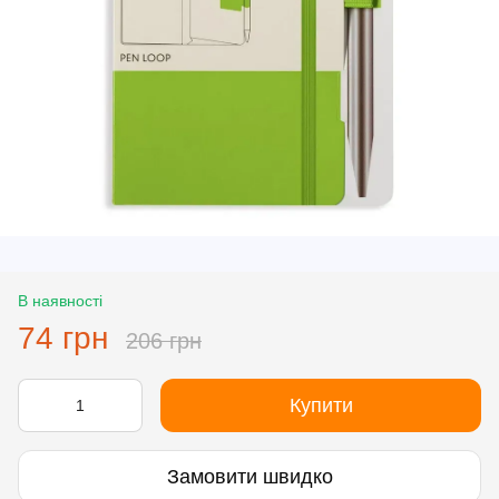
В наявності
74 грн
206 грн
Купити
Замовити швидко