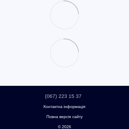
(067) 223 15 37
Контактна інформація
Повна версія сайту
© 2026