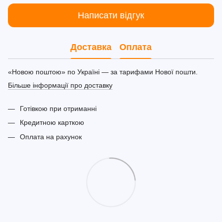
Написати відгук
Доставка
Оплата
«Новою поштою» по Україні — за тарифами Нової пошти.
Більше інформації про доставку
Готівкою при отриманні
Кредитною карткою
Оплата на рахунок