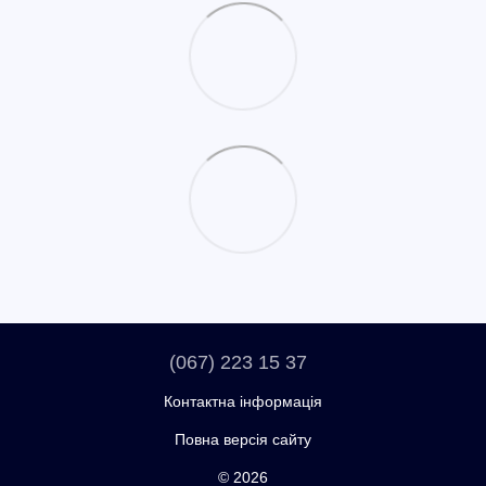
(067) 223 15 37
Контактна інформація
Повна версія сайту
© 2026