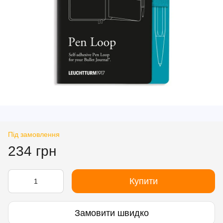
Під замовлення
234 грн
Купити
Замовити швидко