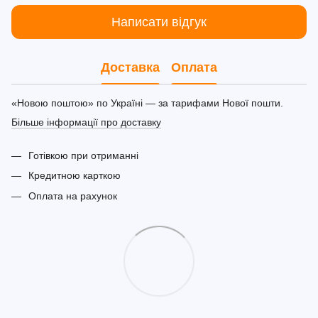
Написати відгук
Доставка
Оплата
«Новою поштою» по Україні — за тарифами Нової пошти.
Більше інформації про доставку
Готівкою при отриманні
Кредитною карткою
Оплата на рахунок