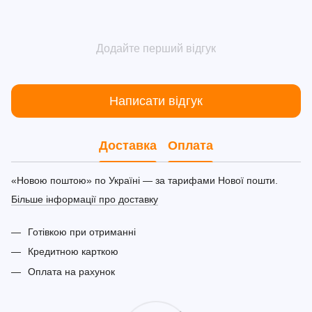
Додайте перший відгук
Написати відгук
Доставка
Оплата
«Новою поштою» по Україні — за тарифами Нової пошти.
Більше інформації про доставку
Готівкою при отриманні
Кредитною карткою
Оплата на рахунок