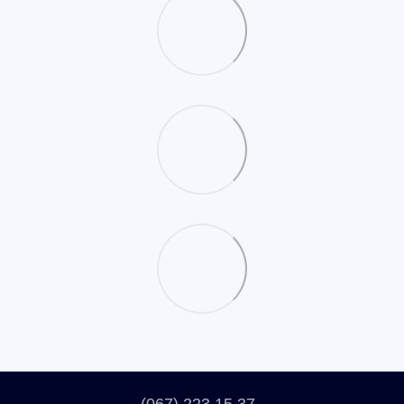
(067) 223 15 37