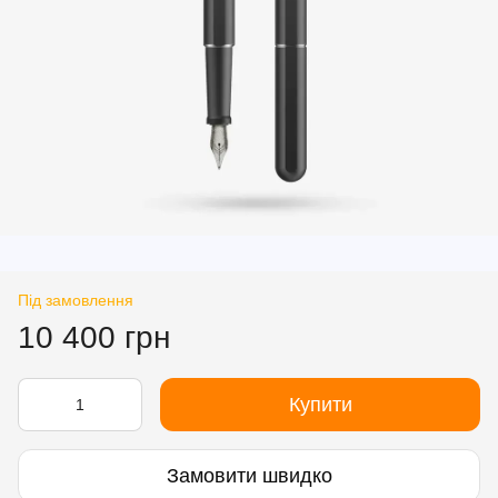
Під замовлення
10 400 грн
Купити
Замовити швидко