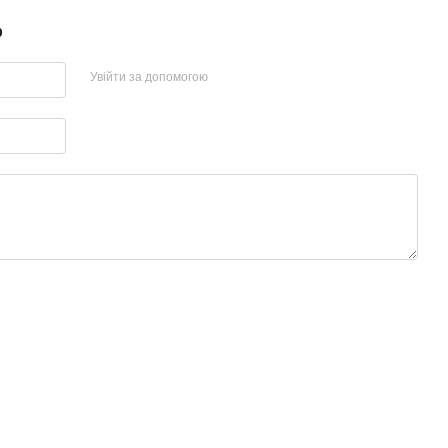
р
Увійти за допомогою