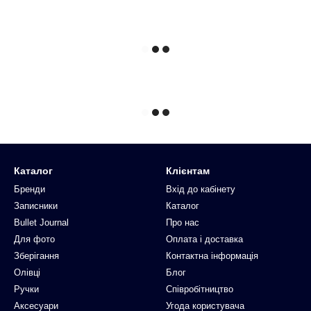
Каталог
Клієнтам
Бренди
Вхід до кабінету
Записники
Каталог
Bullet Journal
Про нас
Для фото
Оплата і доставка
Зберігання
Контактна інформація
Олівці
Блог
Ручки
Співробітництво
Аксесуари
Угода користувача