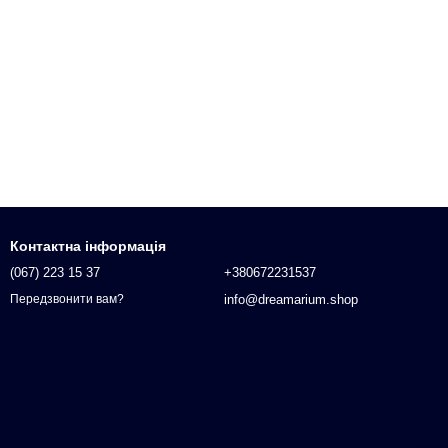
Контактна інформація
(067) 223 15 37
+380672231537
info@dreamarium.shop
Передзвонити вам?