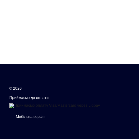
© 2026
Приймаємо до оплати
Мобільна версія