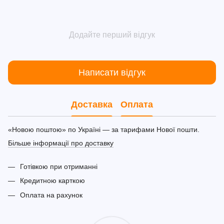
Додайте перший відгук
Написати відгук
Доставка
Оплата
«Новою поштою» по Україні — за тарифами Нової пошти.
Більше інформації про доставку
Готівкою при отриманні
Кредитною карткою
Оплата на рахунок