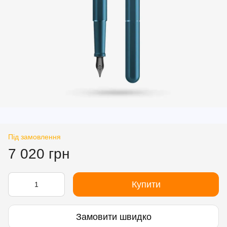
Під замовлення
7 020 грн
Купити
Замовити швидко