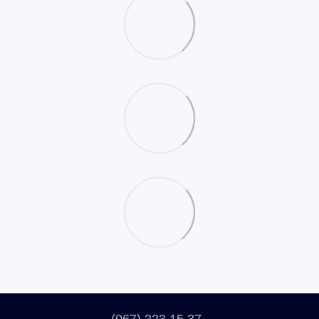
(067) 223 15 37