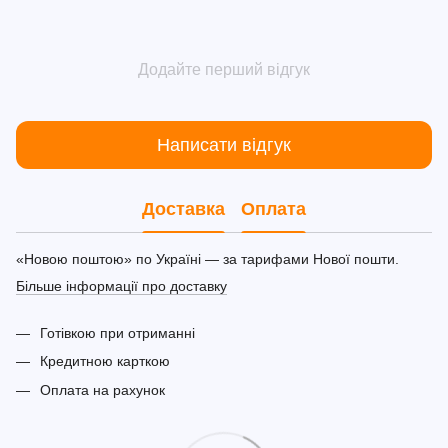
Додайте перший відгук
Написати відгук
Доставка
Оплата
«Новою поштою» по Україні — за тарифами Нової пошти.
Більше інформації про доставку
Готівкою при отриманні
Кредитною карткою
Оплата на рахунок