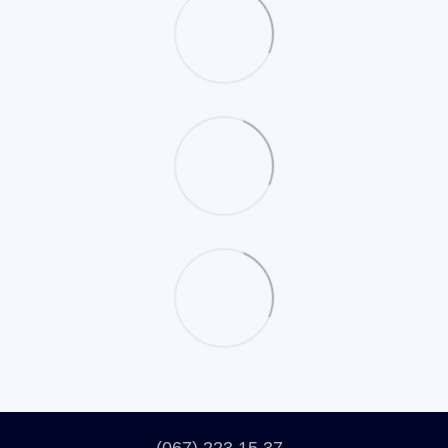
(067) 223 15 37