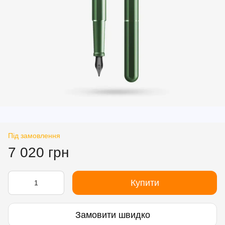
Під замовлення
7 020 грн
Купити
Замовити швидко