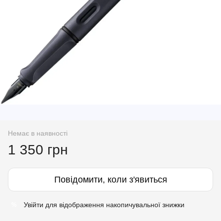
Немає в наявності
1 350 грн
Повідомити, коли з'явиться
Увійти
для відображення накопичувальної знижки
%