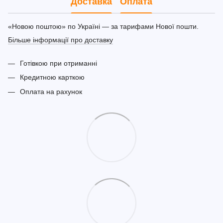
Доставка
Оплата
«Новою поштою» по Україні — за тарифами Нової пошти.
Більше інформації про доставку
Готівкою при отриманні
Кредитною карткою
Оплата на рахунок