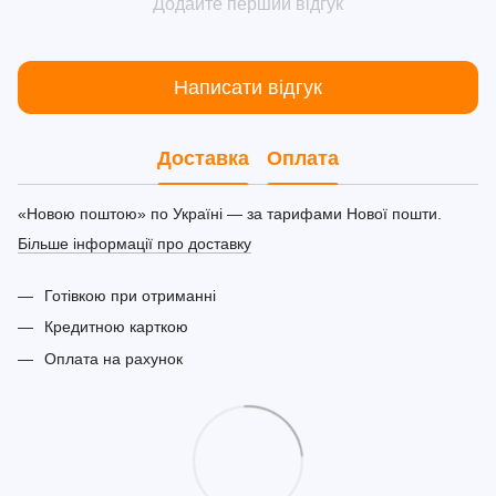
Додайте перший відгук
Написати відгук
Доставка
Оплата
«Новою поштою» по Україні — за тарифами Нової пошти.
Більше інформації про доставку
Готівкою при отриманні
Кредитною карткою
Оплата на рахунок