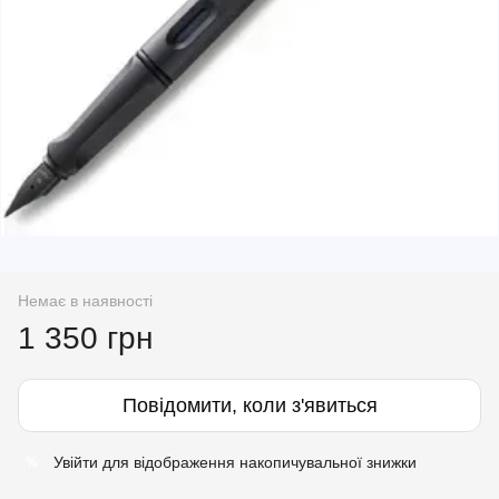
Немає в наявності
1 350 грн
Повідомити, коли з'явиться
Увійти
для відображення накопичувальної знижки
%