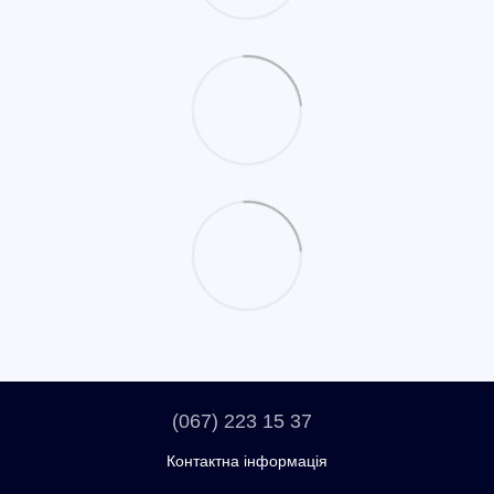
(067) 223 15 37
Контактна інформація