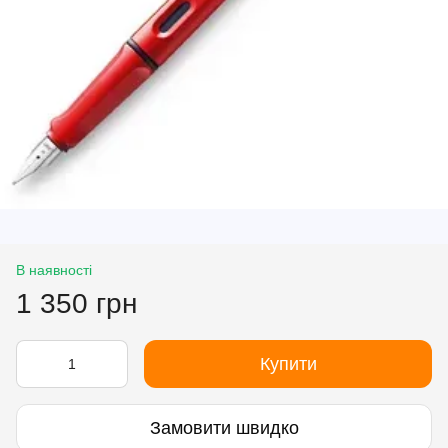
В наявності
1 350 грн
Купити
Замовити швидко