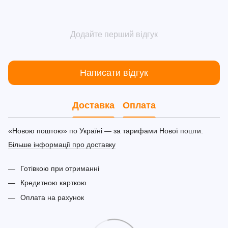
Додайте перший відгук
Написати відгук
Доставка
Оплата
«Новою поштою» по Україні — за тарифами Нової пошти.
Більше інформації про доставку
Готівкою при отриманні
Кредитною карткою
Оплата на рахунок