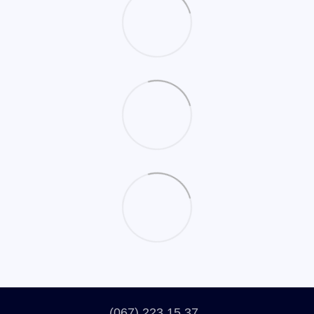
(067) 223 15 37