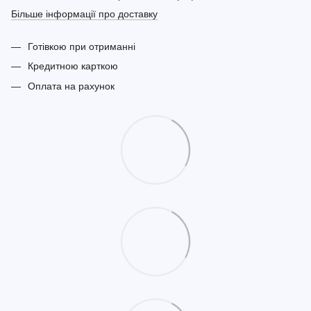
Більше інформації про доставку
Готівкою при отриманні
Кредитною карткою
Оплата на рахунок