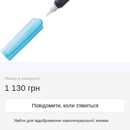
Немає в наявності
1 130 грн
Повідомити, коли з'явиться
Увійти
для відображення накопичувальної знижки
%