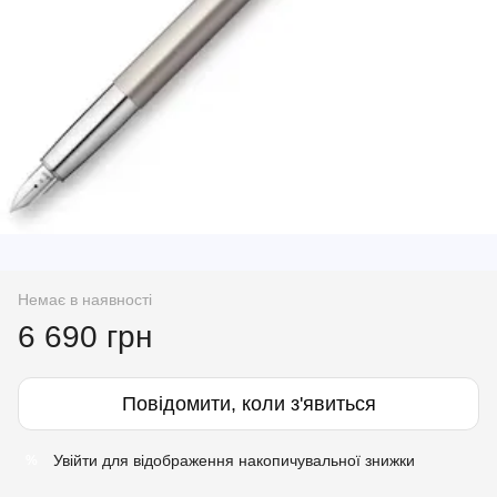
Немає в наявності
6 690 грн
Повідомити, коли з'явиться
Увійти
для відображення накопичувальної знижки
%