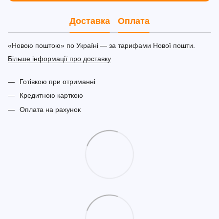
Доставка
Оплата
«Новою поштою» по Україні — за тарифами Нової пошти.
Більше інформації про доставку
Готівкою при отриманні
Кредитною карткою
Оплата на рахунок