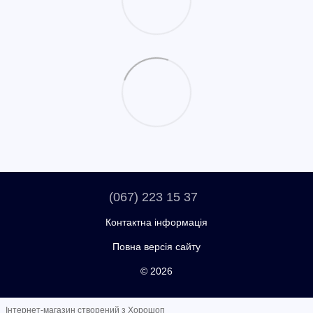
(067) 223 15 37
Контактна інформація
Повна версія сайту
© 2026
Інтернет-магазин створений з Хорошоп