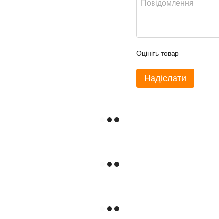
Оцініть товар
Надіслати