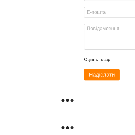
Оцініть товар
Надіслати