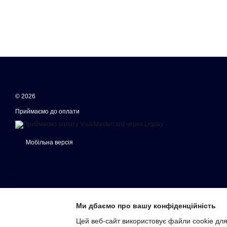
© 2026
Приймаємо до оплати
Мобільна версія
Ми дбаємо про вашу конфіденційність
Цей веб-сайт використовує файли cookie для