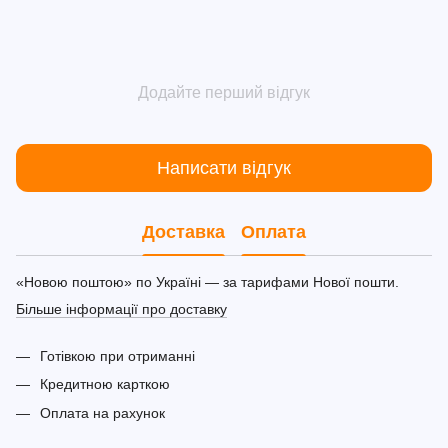
Додайте перший відгук
Написати відгук
Доставка
Оплата
«Новою поштою» по Україні — за тарифами Нової пошти.
Більше інформації про доставку
Готівкою при отриманні
Кредитною карткою
Оплата на рахунок