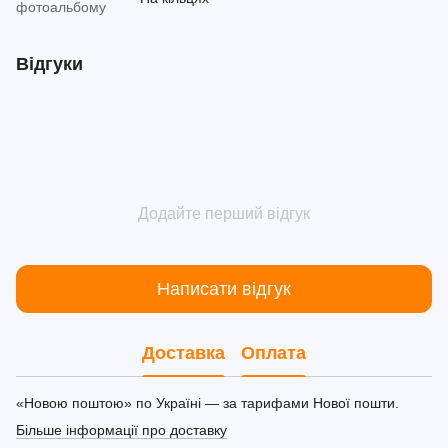
фотоальбому
Відгуки
Додайте перший відгук
Написати відгук
Доставка
Оплата
«Новою поштою» по Україні — за тарифами Нової пошти.
Більше інформації про доставку