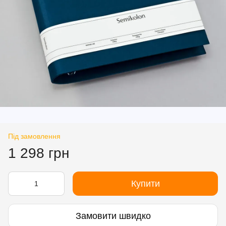
Під замовлення
1 298 грн
Купити
Замовити швидко