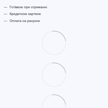
Готівкою при отриманні
Кредитною карткою
Оплата на рахунок