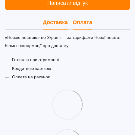
Написати відгук
Доставка
Оплата
«Новою поштою» по Україні — за тарифами Нової пошти.
Більше інформації про доставку
Готівкою при отриманні
Кредитною карткою
Оплата на рахунок