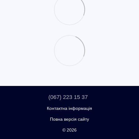
(067) 223 15 37
Контактна інформація
Повна версія сайту
© 2026