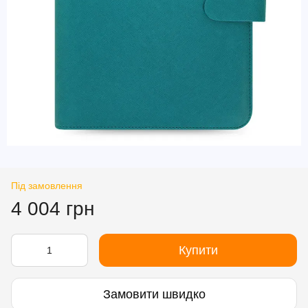
Під замовлення
4 004 грн
Купити
Замовити швидко