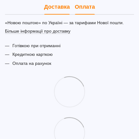
Доставка
Оплата
«Новою поштою» по Україні — за тарифами Нової пошти.
Більше інформації про доставку
Готівкою при отриманні
Кредитною карткою
Оплата на рахунок