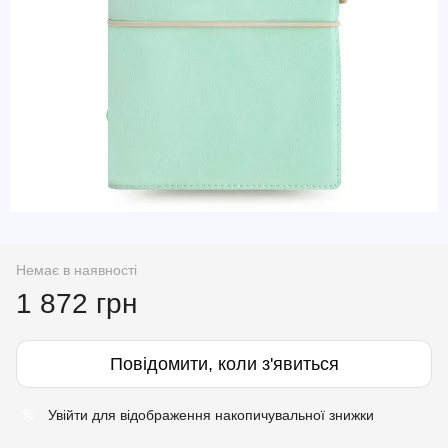
Немає в наявності
1 872 грн
Повідомити, коли з'явиться
Увійти
для відображення накопичувальної знижки
%