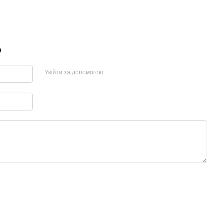
р
Увійти за допомогою