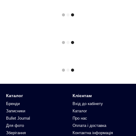
Каталог
Клієнтам
Бренди
Вхід до кабінету
Записники
Каталог
Bullet Journal
Про нас
Для фото
Оплата і доставка
Зберігання
Контактна інформація