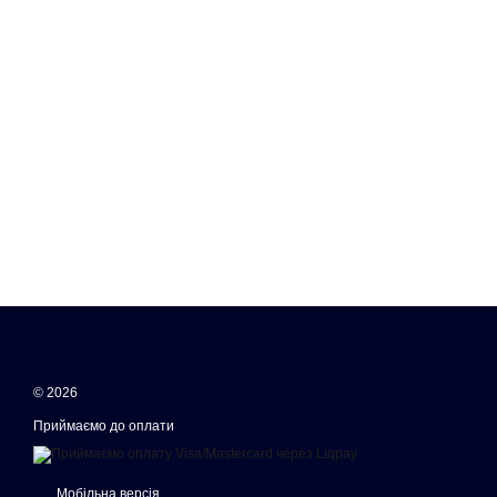
© 2026
Приймаємо до оплати
Мобільна версія