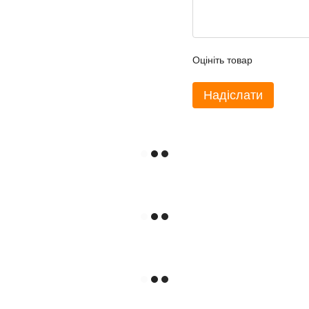
Оцініть товар
Надіслати