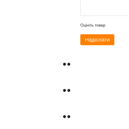
Оцініть товар
Надіслати