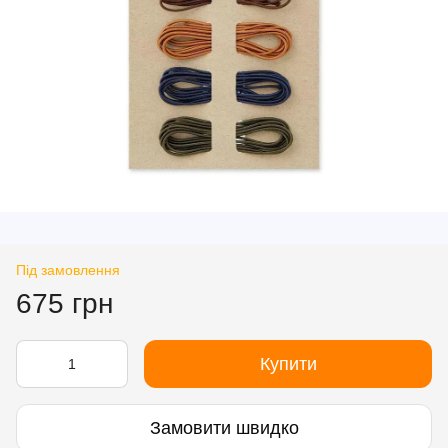
Під замовлення
675 грн
Купити
Замовити швидко