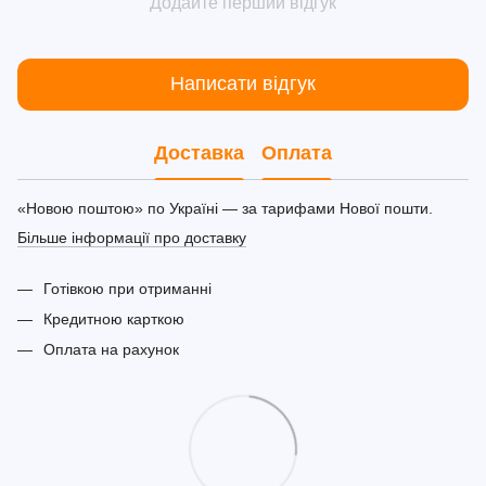
Додайте перший відгук
Написати відгук
Доставка
Оплата
«Новою поштою» по Україні — за тарифами Нової пошти.
Більше інформації про доставку
Готівкою при отриманні
Кредитною карткою
Оплата на рахунок