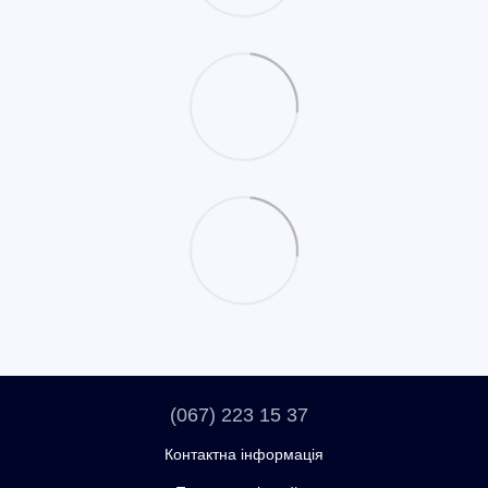
(067) 223 15 37
Контактна інформація