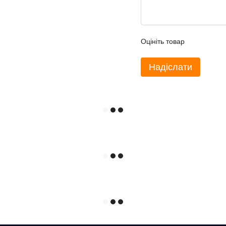
Оцініть товар
Надіслати