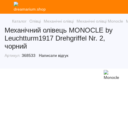
Каталог
Олівці
Механічні олівці
Механічні олівці Monocle
Механічний олівець MONOCLE by
Leuchtturm1917 Drehgriffel Nr. 2,
чорний
Артикул:
368533
Написати відгук