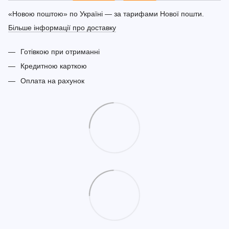
«Новою поштою» по Україні — за тарифами Нової пошти.
Більше інформації про доставку
Готівкою при отриманні
Кредитною карткою
Оплата на рахунок