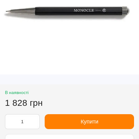
В наявності
1 828 грн
Купити